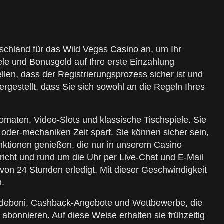
schland für das Wild Vegas Casino an, um Ihr
ele und Bonusgeld auf Ihre erste Einzahlung
ellen, dass der Registrierungsprozess sicher ist und
ergestellt, dass Sie sich sowohl an die Regeln Ihres
omaten, Video-Slots und klassische Tischspiele. Sie
 oder-mechaniken Zeit spart. Sie können sicher sein,
unktionen genießen, die nur in unserem Casino
icht und rund um die Uhr per Live-Chat und E-Mail
 von 24 Stunden erledigt. Mit dieser Geschwindigkeit
n.
fladeboni, Cashback-Angebote und Wettbewerbe, die
abonnieren. Auf diese Weise erhalten sie frühzeitig