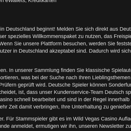
 eWallets, Kreditkarten
n Deutschland beginnt! Melden Sie sich direkt aus Deut
ser spezielles Willkommenspaket zu nutzen, das Freispi
h. Wenn Sie unsere Plattform besuchen, werden Sie festst
enutzer in Deutschland akzeptabel sind. Dadurch wird sich
len. In unserer Sammlung finden Sie klassische Spielaut
ortieren, was bei der Suche nach Ihren Lieblingsthemen
en Prüfern geprüft wird. Deutsche Spieler können Sonderf
heidet, ist, dass unser Kundenservice-Team Deutsch spr
sino schnell bearbeitet und sind in der Regel innerhalb
hr Zeit damit verbringen, Ihre Unterhaltung zu genieße
der. Für Stammspieler gibt es im Wild Vegas Casino Au
unde anmeldet, ermutigen wir ihn, unseren Newsletter zu 