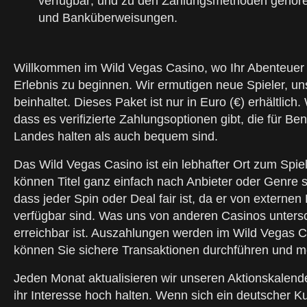
verfügbar; und zu den Zahlungsmethoden gehören
und Banküberweisungen.
Willkommen im Wild Vegas Casino, wo Ihr Abenteuer i
Erlebnis zu beginnen. Wir ermutigen neue Spieler, un
beinhaltet. Dieses Paket ist nur in Euro (€) erhältlic
dass es verifizierte Zahlungsoptionen gibt, die für B
Landes halten als auch bequem sind.
Das Wild Vegas Casino ist ein lebhafter Ort zum Spie
können Titel ganz einfach nach Anbieter oder Genre s
dass jeder Spin oder Deal fair ist, da er von extern
verfügbar sind. Was uns von anderen Casinos untersc
erreichbar ist. Auszahlungen werden im Wild Vegas Ca
können Sie sichere Transaktionen durchführen und me
Jeden Monat aktualisieren wir unseren Aktionskalen
ihr Interesse hoch halten. Wenn sich ein deutscher K