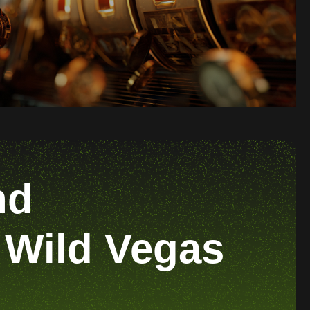
nd
 Wild Vegas