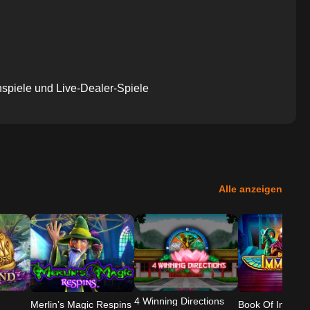
hspiele und Live-Dealer-Spiele
Alle anzeigen
schließlich Android, iOS und mehr
4 Winning Directions
Merlin’s Magic Respins
Book Of Immort