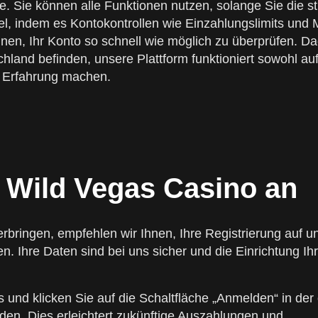
ote. Sie können alle Funktionen nutzen, solange Sie die
l, indem es Kontokontrollen wie Einzahlungslimits und M
hnen, Ihr Konto so schnell wie möglich zu überprüfen. Dad
chland befinden, unsere Plattform funktioniert sowohl a
le Erfahrung machen.
r Wild Vegas Casino an
verbringen, empfehlen wir Ihnen, Ihre Registrierung auf u
n. Ihre Daten sind bei uns sicher und die Einrichtung Ih
und klicken Sie auf die Schaltfläche „Anmelden“ in der
rden. Dies erleichtert zukünftige Auszahlungen und