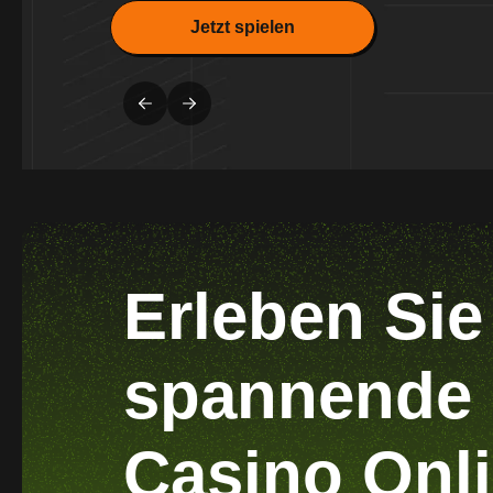
Jetzt spielen
Erleben Sie
spannende 
Casino Onl