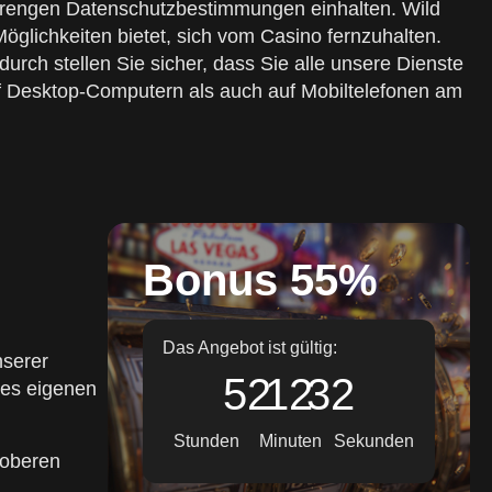
 strengen Datenschutzbestimmungen einhalten. Wild
öglichkeiten bietet, sich vom Casino fernzuhalten.
urch stellen Sie sicher, dass Sie alle unsere Dienste
uf Desktop-Computern als auch auf Mobiltelefonen am
Bonus 55%
Das Angebot ist gültig:
nserer
52
12
30
res eigenen
Stunden
Minuten
Sekunden
 oberen