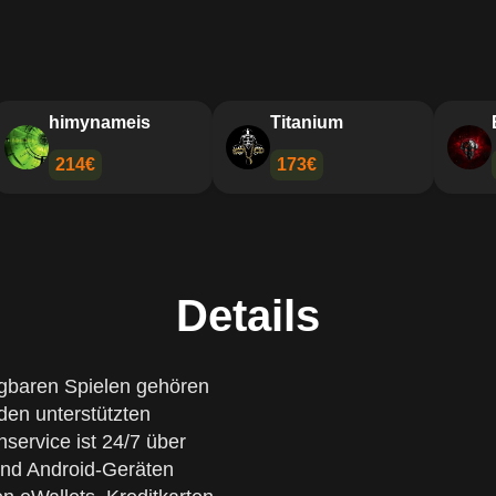
nd Spielerschutz
himynameis
Titanium
erantwortungsvolles Spielen im Wild Vegas Casino
214€
173€
ehmen sollten
Details
ügbaren Spielen gehören
den unterstützten
ervice ist 24/7 über
 und Android-Geräten